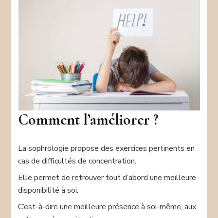
Comment l’améliorer ?
La sophrologie propose des exercices pertinents en
cas de difficultés de concentration.
Elle permet de retrouver tout d’abord une meilleure
disponibilité à soi.
C’est-à-dire une meilleure présence à soi-même, aux