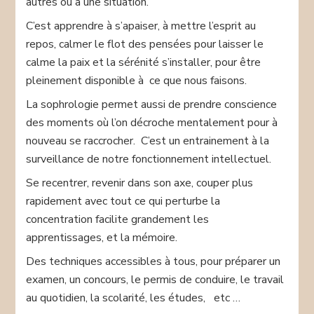
autres ou à une situation.
C’est apprendre à s’apaiser, à mettre l’esprit au
repos, calmer le flot des pensées pour laisser le
calme la paix et la sérénité s’installer, pour être
pleinement disponible à ce que nous faisons.
La sophrologie permet aussi de prendre conscience
des moments où l’on décroche mentalement pour à
nouveau se raccrocher. C’est un entrainement à la
surveillance de notre fonctionnement intellectuel.
Se recentrer, revenir dans son axe, couper plus
rapidement avec tout ce qui perturbe la
concentration facilite grandement les
apprentissages, et la mémoire.
Des techniques accessibles à tous, pour préparer un
examen, un concours, le permis de conduire, le travail
au quotidien, la scolarité, les études, etc …