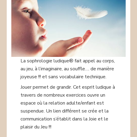
La sophrologie ludique® fait appel au corps,
au jeu, à l’imaginaire, au souffle…. de manière
joyeuse !!! et sans vocabulaire technique.
Jouer permet de grandir. Cet esprit ludique à
travers de nombreux exercices ouvre un
espace où la relation adulte/enfant est
suspendue. Un lien différent se crée et la
communication s’établit dans la Joie et le
plaisir du Jeu !!!