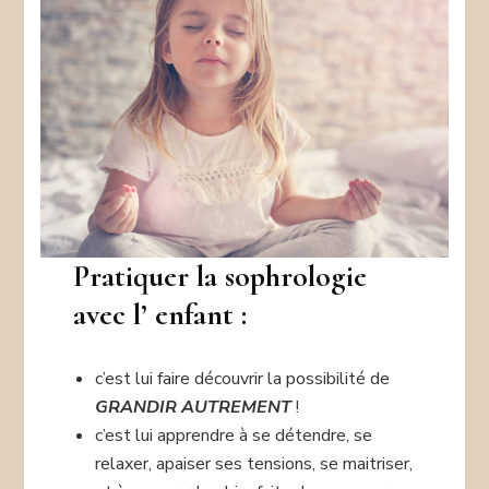
Pratiquer la sophrologie
avec l’ enfant :
c’est lui faire découvrir la possibilité de
GRANDIR AUTREMENT
!
c’est lui apprendre à se détendre, se
relaxer, apaiser ses tensions, se maitriser,