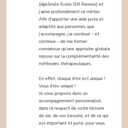
(diplômée Ecole ISR Rennes) et
j’aime profondément ce métier.
Afin d’apporter une aide juste et
adaptée aux personnes que
j’accompagne, j’ai continué – et
continue – de me former,
convaincue qu’une approche globale
repose sur la complémentarité des
méthodes thérapeutiques.
En effet, chaque être est unique !
Vous êtes unique !
Je vous propose donc un
accompagnement personnalisé,
dans le respect de votre histoire
de vie, de vos besoins, et de ce qui
est important et juste, pour vous.