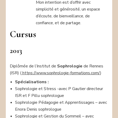
Mon intention est d’offrir avec
simplicité et générosité, un espace
d’écoute, de bienveillance, de
confiance, et de partage.
Cursus
2013
Diplômée de l’Institut de
Sophrologie
de Rennes
(ISR) (
https://www.sophrologie-formations.com/
)
Spécialisations :
Sophrologie et Stress -avec P Gautier directeur
ISR et F Pillu sophrologue
Sophrologie Pédagogie et Apprentissages – avec
Enora Denis sophrologue
Sophrologie et Gestion du Sommeil – avec