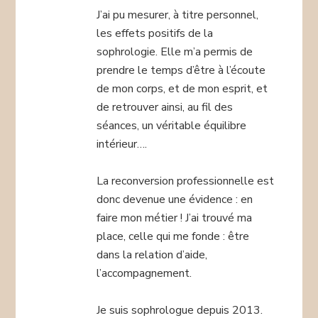
J’ai pu mesurer, à titre personnel,
les effets positifs de la
sophrologie. Elle m’a permis de
prendre le temps d’être à l’écoute
de mon corps, et de mon esprit, et
de retrouver ainsi, au fil des
séances, un véritable équilibre
intérieur….
La reconversion professionnelle est
donc devenue une évidence : en
faire mon métier ! J’ai trouvé ma
place, celle qui me fonde : être
dans la relation d’aide,
l’accompagnement.
Je suis sophrologue depuis 2013.