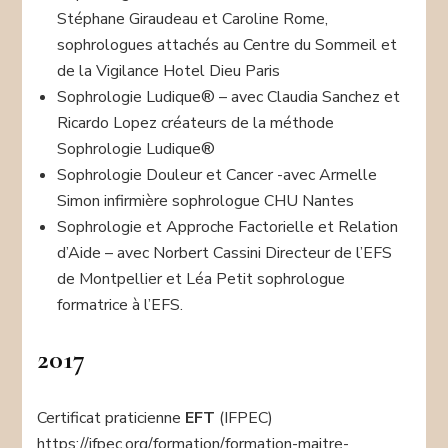
Stéphane Giraudeau et Caroline Rome,
sophrologues attachés au Centre du Sommeil et
de la Vigilance Hotel Dieu Paris
Sophrologie Ludique® – avec Claudia Sanchez et
Ricardo Lopez créateurs de la méthode
Sophrologie Ludique®
Sophrologie Douleur et Cancer -avec Armelle
Simon infirmière sophrologue CHU Nantes
Sophrologie et Approche Factorielle et Relation
d’Aide – avec Norbert Cassini Directeur de l’EFS
de Montpellier et Léa Petit sophrologue
formatrice à l’EFS.
2017
Certificat praticienne
EFT
(IFPEC)
https://ifpec.org/formation/formation-maitre-