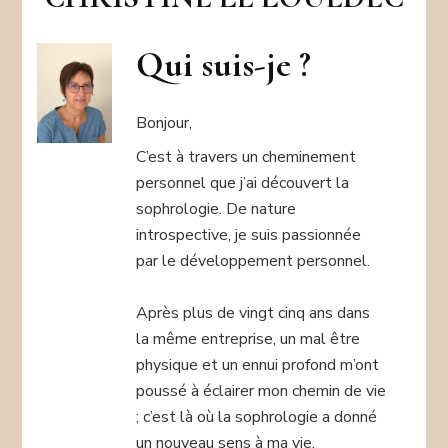
Qui suis-je ?
Bonjour,
C’est à travers un cheminement
personnel que j’ai découvert la
sophrologie. De nature
introspective, je suis passionnée
par le développement personnel.
Après plus de vingt cinq ans dans
la même entreprise, un mal être
physique et un ennui profond m’ont
poussé à éclairer mon chemin de vie
; c’est là où la sophrologie a donné
un nouveau sens à ma vie.